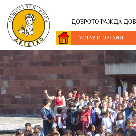
ДОБРОТО РАЖДА ДОБРО
УСТАВ И ОРГАНИ